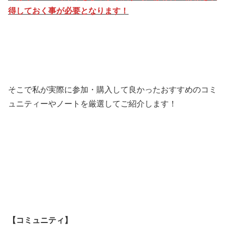
得しておく事が必要となります！
そこで私が実際に参加・購入して良かったおすすめのコミ
ュニティーやノートを厳選してご紹介します！
【コミュニティ】