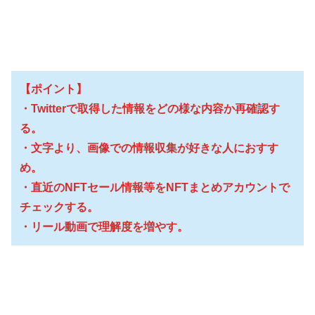
【ポイント】
・Twitterで取得した情報をどの様な内容か再確認す
る。
・文字より、画像での情報収集が好きな人におすす
め。
・直近のNFTセール情報等をNFTまとめアカウントで
チェックする。
・リール動画で理解度を増やす。