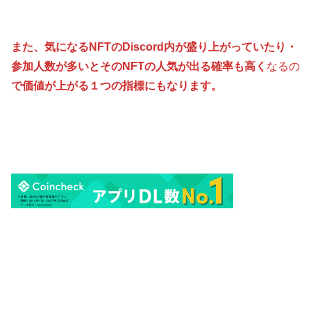
また、気になるNFTのDiscord内が盛り上がっていたり・
参加人数が多いとそのNFTの人気が出る確率も高く
なるの
で価値が上がる１つの指標にもなります。