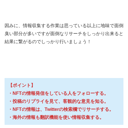
因みに、情報収集する作業は思っている以上に地味で面倒
臭い部分が多いですが面倒なリサーチをしっかり出来ると
結果に繋がるのでしっかり行いましょう！
【ポイント】
・NFTの情報発信をしている人をフォローする。
・投稿のリプライを見て、客観的な意見を知る。
・NFTの情報は、Twitterの検索欄でリサーチする。
・海外の情報も翻訳機能を使い情報収集する。