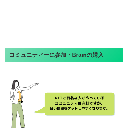
コミュニティーに参加・Brainの購入