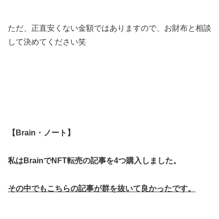
ただ、正直安くない金額ではありますので、お財布と相談
して決めてください笑
【Brain・ノート】
私はBrainでNFT転売の記事を4つ購入しました。
その中でもこちらの記事が群を抜いて良かったです。