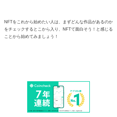
NFTをこれから始めたい人は、まずどんな作品があるのか
をチェックするとこから入り、NFTて面白そう！と感じる
ことから始めてみましょう！