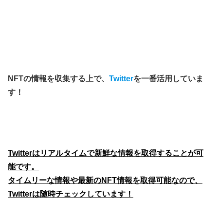
NFTの情報を収集する上で、
Twitter
を一番活用していま
す！
Twitterはリアルタイムで新鮮な情報を取得することが可
能です。
タイムリーな情報や最新のNFT情報を取得可能なので、
Twitterは随時チェックしています！