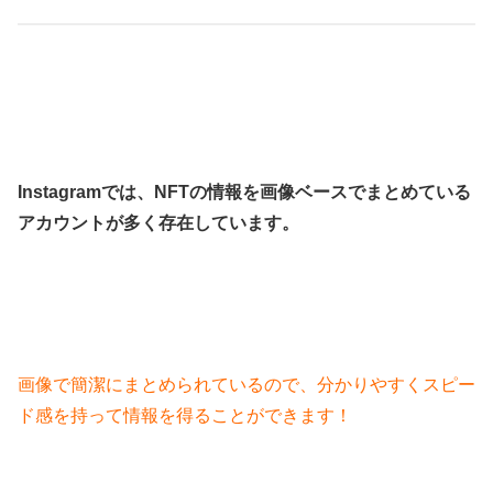
Instagramでは、NFTの情報を画像ベースでまとめている
アカウントが多く存在しています。
画像で簡潔にまとめられているので、分かりやすくスピー
ド感を持って情報を得ることができます！