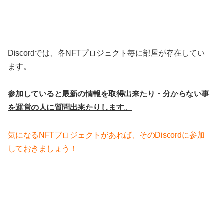
Discordでは、各NFTプロジェクト毎に部屋が存在してい
ます。
参加していると最新の情報を取得出来たり・分からない事
を運営の人に質問出来たりします。
気になるNFTプロジェクトがあれば、そのDiscordに参加
しておきましょう！