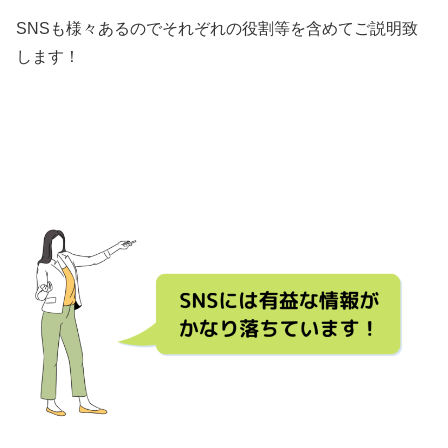
SNSも様々あるのでそれぞれの役割等を含めてご説明致
します！