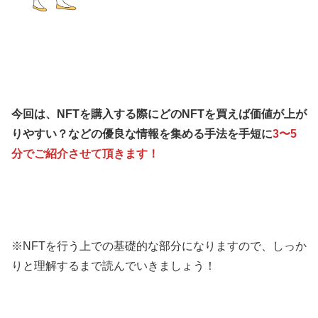
今回は、NFTを購入する際にどのNFTを買えば価値が上が
りやすい？などの優良な情報を集める手法を手短に
3〜5
分でご紹介させて頂きます！
※NFTを行う上での基礎的な部分になりますので、しっか
りと理解するまで読んでいきましょう！