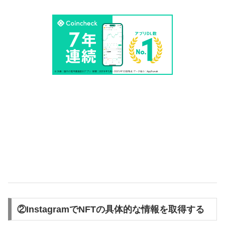
②InstagramでNFTの具体的な情報を取得する