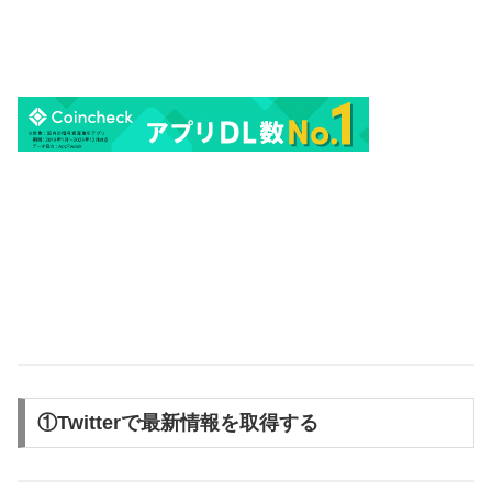
①Twitterで最新情報を取得する