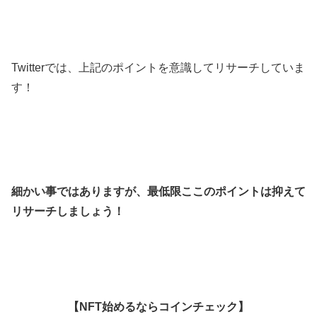
Twitterでは、上記のポイントを意識してリサーチしていま
す！
細かい事ではありますが、最低限ここのポイントは抑えて
リサーチしましょう！
【NFT始めるならコインチェック】