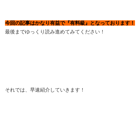
今回の記事はかなり有益で『有料級』となっております！
最後までゆっくり読み進めてみてください！
それでは、早速紹介していきます！