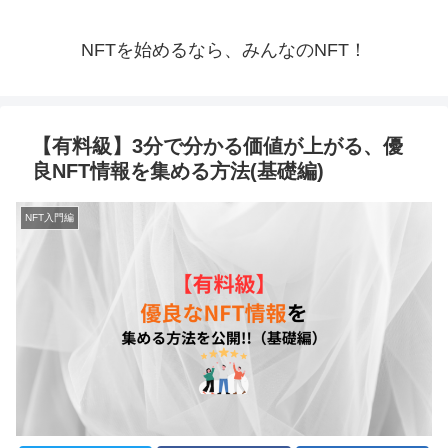
NFTを始めるなら、みんなのNFT！
【有料級】3分で分かる価値が上がる、優
良NFT情報を集める方法(基礎編)
NFT入門編