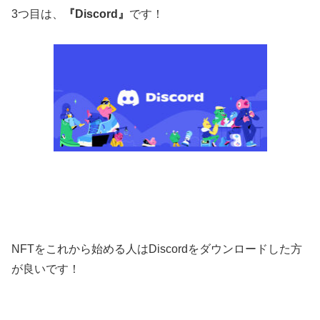
3つ目は、
『Discord』
です！
NFTをこれから始める人はDiscordをダウンロードした方
が良いです！