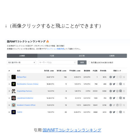
↓（画像クリックすると飛ぶことができます）
引用:
国内NFTコレクションランキング