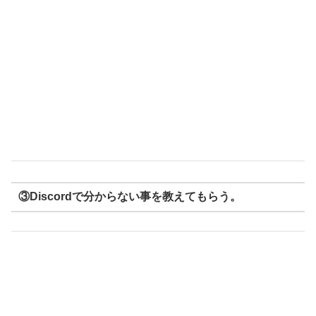
③Discordで分からない事を教えてもらう。