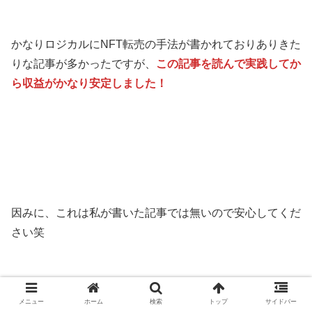
かなりロジカルにNFT転売の手法が書かれておりありきた
りな記事が多かったですが、
この記事を読んで実践してか
ら収益がかなり安定しました！
因みに、これは私が書いた記事では無いので安心してくだ
さい笑
メニュー
ホーム
検索
トップ
サイドバー