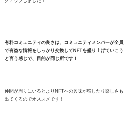
クアップしました！
有料コミュニティの良さは、コミュニティメンバーが全員
で有益な情報をしっかり交換してNFTを盛り上げていこう
と言う感じで、目的が同じ所です！
仲間が周りにいるとよりNFTへの興味が増したり楽しさも
出てくるのでオススメです！