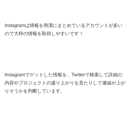
Instagramは情報を簡潔にまとめているアカウントが多い
ので大枠の情報を取得しやすいです！
Instagramでゲットした情報を、Twitterで検索して詳細の
内容やプロジェクトの盛り上がりを見たりして価値が上が
りそうかを判断しています。