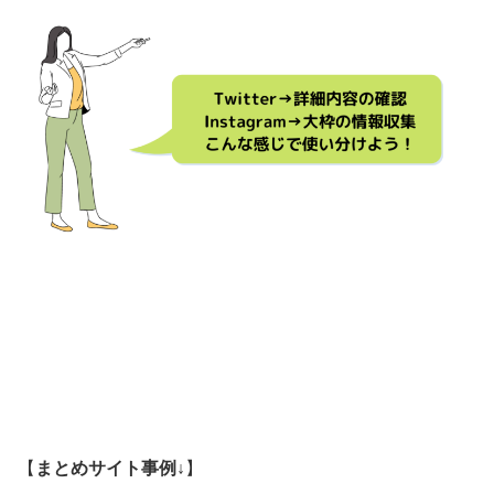
【
まとめサイト事例↓
】