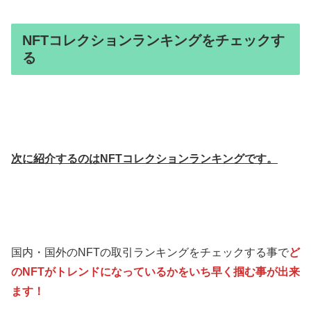
NFTコレクションランキングをチェックす
る
次に紹介するのはNFTコレクションランキングです。
国内・国外のNFTの取引ランキングをチェックする事で
ど
のNFTがトレンドになっているかをいち早く掴む事が出来
ます！