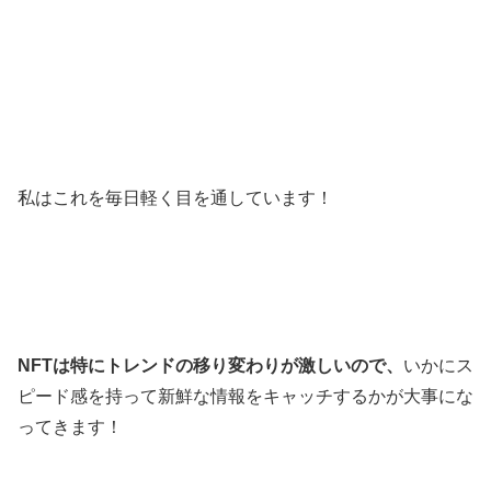
私はこれを毎日軽く目を通しています！
NFTは特にトレンドの移り変わりが激しいので、
いかにス
ピード感を持って新鮮な情報をキャッチするかが大事にな
ってきます！