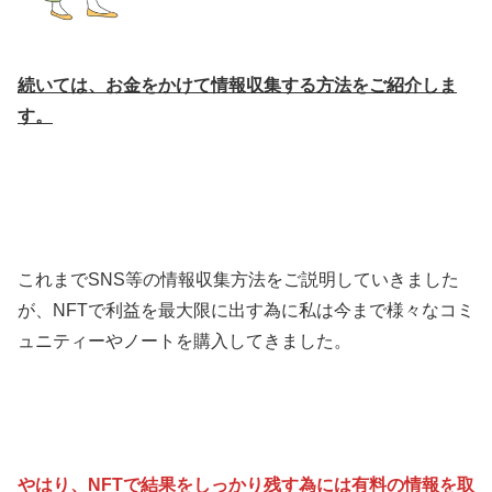
続いては、お金をかけて情報収集する方法をご紹介しま
す。
これまでSNS等の情報収集方法をご説明していきました
が、NFTで利益を最大限に出す為に私は今まで様々なコミ
ュニティーやノートを購入してきました。
やはり、NFTで結果をしっかり残す為には有料の情報を取