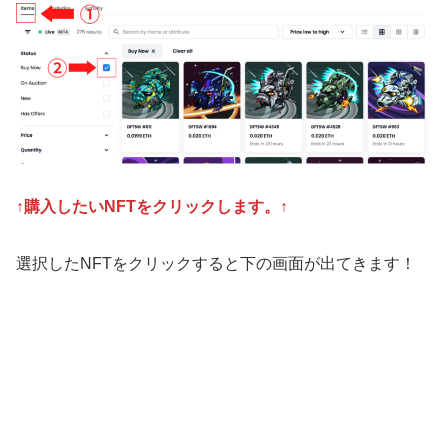
↑購入したいNFTをクリックします。↑
選択したNFTをクリックすると下の画面が出てきます！