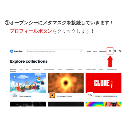
①オープンシーにメタマスクを接続していきます！
プロフィールボタン
をクリックします！