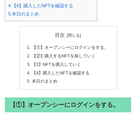
4
【4】購入したNFTを確認する
5
本日のまとめ
目次
【①】オープンシーにログインをする。
【②】購入するNFTを探していく
【3】NFTを購入していく
【4】購入したNFTを確認する
本日のまとめ
【①】オープンシーにログインをする。