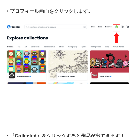
・プロフィール画面をクリックします。
・『Collected』をクリックすると作品が出てきます！