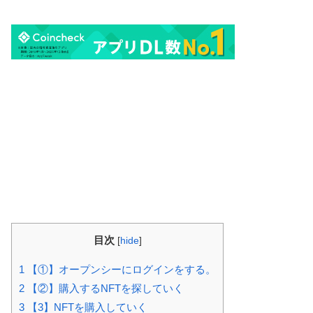
目次
[
hide
]
1
【①】オープンシーにログインをする。
2
【②】購入するNFTを探していく
3
【3】NFTを購入していく