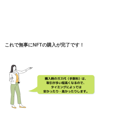
これで無事にNFTの購入が完了です！