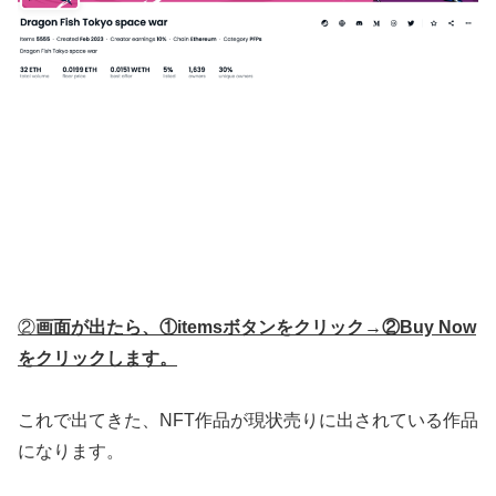
②
画面が出たら、①itemsボタンをクリック→②Buy Now
をクリックします。
これで出てきた、NFT作品が現状売りに出されている作品
になります。