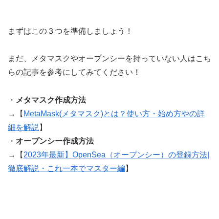
まずはこの３つを準備しましょう！
まだ、メタマスクやオープンシーを持っていない人はこち
らの記事を参考にしてみてください！
・
メタマスク作成方法
→【
MetaMask(メタマスク)とは？使い方・始め方やの詳
細を解説
】
・
オープンシー作成方法
→【
2023年最新】OpenSea（オープンシー）の登録方法|
徹底解説・これ一本でマスター編
】