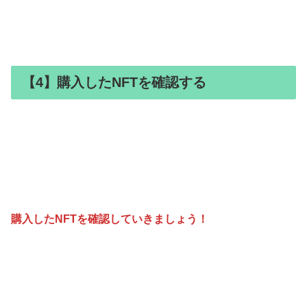
【4】購入したNFTを確認する
購入したNFTを確認していきましょう！