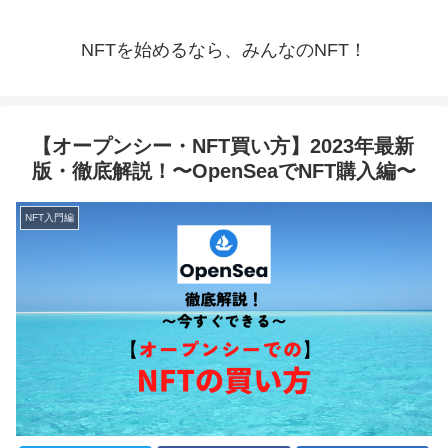
NFTを始めるなら、みんなのNFT！
【オープンシー・NFT買い方】2023年最新
版・徹底解説！〜OpenSeaでNFT購入編〜
NFT入門編