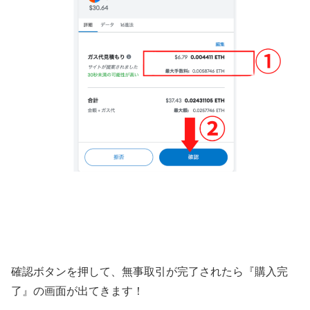
確認ボタンを押して、無事取引が完了されたら『購入完
了』の画面が出てきます！