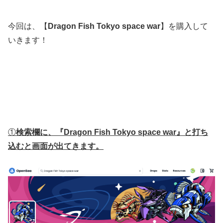
今回は、【
Dragon Fish Tokyo space war
】を購入して
いきます！
①
検索欄に、『Dragon Fish Tokyo space war』と打ち
込むと画面が出てきます。