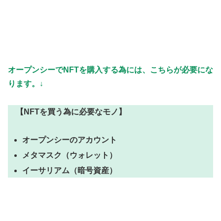
オープンシーでNFTを購入する為には、こちらが必要にな
ります。↓
【NFTを買う為に必要なモノ】
オープンシーのアカウント
メタマスク（ウォレット）
イーサリアム（暗号資産）