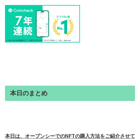
本日のまとめ
本日は、オープンシーでのNFTの購入方法をご紹介させて