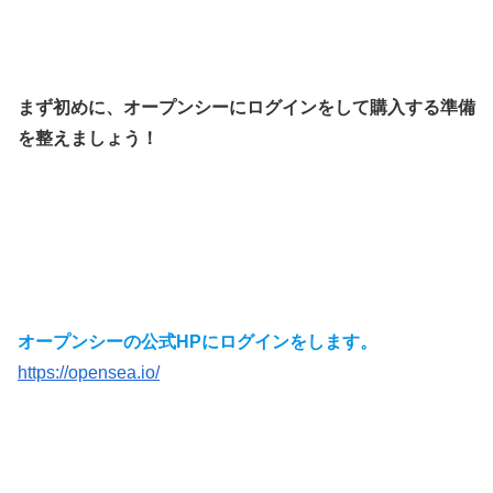
まず初めに、オープンシーにログインをして購入する準備
を整えましょう！
オープンシーの公式HPにログインをします。
https://opensea.io/