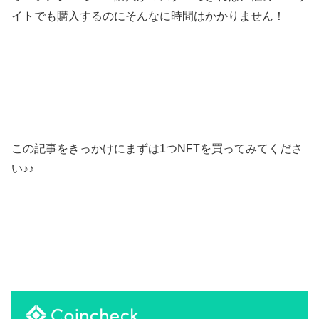
イトでも購入するのにそんなに時間はかかりません！
この記事をきっかけにまずは1つNFTを買ってみてくださ
い♪♪