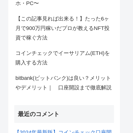
ホ・PC〜
【この記事見れば出来る！】たった6ヶ
月で900万円稼いだプロが教えるNFT投
資で稼ぐ方法
コインチェックでイーサリアム(ETH)を
購入する方法
bitbank(ビットバンク)は良い？メリット
やデメリット｜ 口座開設まで徹底解説
最近のコメント
【2024年最新版】コインチェック口座開