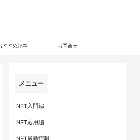
！
おすすめ記事
お問合せ
メニュー
NFT入門編
NFT応用編
NFT最新情報