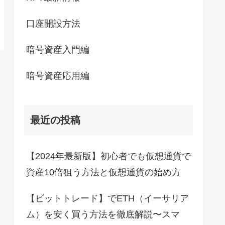
口座開設方法
暗号資産入門編
暗号資産応用編
最近の投稿
【2024年最新版】初心者でも仮想通貨で
資産10倍狙う方法と仮想通貨の始め方
【ビットトレード】でETH（イーサリア
ム）を安く買う方法を徹底解説〜スマ