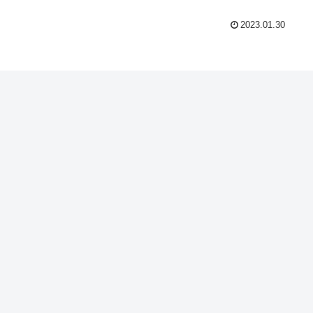
2023.01.30