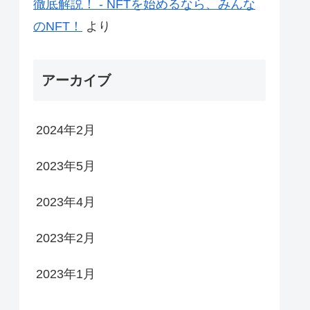
徹底解説！ - NFTを始めるなら、みんな
のNFT！
より
アーカイブ
2024年2月
2023年5月
2023年4月
2023年2月
2023年1月