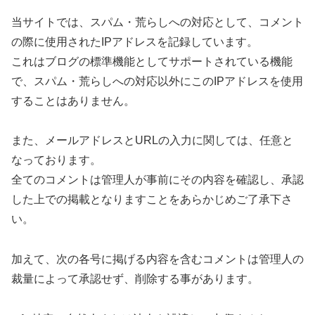
当サイトでは、スパム・荒らしへの対応として、コメント
の際に使用されたIPアドレスを記録しています。
これはブログの標準機能としてサポートされている機能
で、スパム・荒らしへの対応以外にこのIPアドレスを使用
することはありません。
また、メールアドレスとURLの入力に関しては、任意と
なっております。
全てのコメントは管理人が事前にその内容を確認し、承認
した上での掲載となりますことをあらかじめご了承下さ
い。
加えて、次の各号に掲げる内容を含むコメントは管理人の
裁量によって承認せず、削除する事があります。