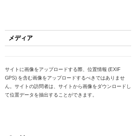
メディア
サイトに画像をアップロードする際、位置情報 (EXIF
GPS) を含む画像をアップロードするべきではありませ
ん。サイトの訪問者は、サイトから画像をダウンロードし
て位置データを抽出することができます。