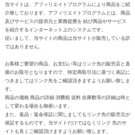
当サイトは、アフィリエイトプログラムにより商品をご紹
介致しております。アフィリエイトプログラムとは、商品
及びサービスの提供元と業務提携を 結び商品やサービス
を紹介するインターネット上のシステムです。
従いまして、当サイトの商品は当サイトが販売している訳
ではありません。
お客様ご要望の商品、お支払い等はリンク先の販売店と直
接のお取引となりますので、特定商取引法に基づく表記に
つきましてはリンク先をご確認頂きますようお願い致しま
す。
商品の価格 商品の詳細 消費税 送料 在庫数等の詳細は時と
して変わる場合も御座います。
また、返品・返金保証に関しましてもリンク先の販売元が
保証するものです。当サイトだけではなくリンク 先のサ
イトも良くご確認頂けますようお願い致します。