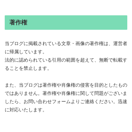
著作権
当ブログに掲載されている文章・画像の著作権は、運営者
に帰属しています。
法的に認められている引用の範囲を超えて、無断で転載す
ることを禁止します。
また、当ブログは著作権や肖像権の侵害を目的としたもの
ではありません。著作権や肖像権に関して問題がございま
したら、お問い合わせフォームよりご連絡ください。迅速
に対応いたします。