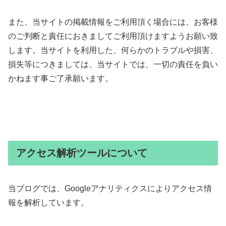
また、当サイトの掲載情報をご利用頂く場合には、お客様
のご判断と責任におきましてご利用頂けますようお願い致
します。当サイトを利用した、何らかのトラブルや損害、
損失等につきましては、当サイトでは、一切の責任を負い
かねます事ご了承願います。
アクセス解析ツールについて
当ブログでは、Googleアナリティクスによりアクセス情
報を解析しています。