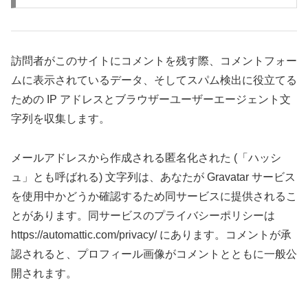
訪問者がこのサイトにコメントを残す際、コメントフォー
ムに表示されているデータ、そしてスパム検出に役立てる
ための IP アドレスとブラウザーユーザーエージェント文
字列を収集します。
メールアドレスから作成される匿名化された (「ハッシ
ュ」とも呼ばれる) 文字列は、あなたが Gravatar サービス
を使用中かどうか確認するため同サービスに提供されるこ
とがあります。同サービスのプライバシーポリシーは
https://automattic.com/privacy/ にあります。コメントが承
認されると、プロフィール画像がコメントとともに一般公
開されます。