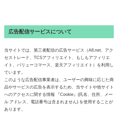
広告配信サービスについて
当サイトでは、第三者配信の広告サービス（A8.net、アク
セストレード、TCSアフィリエイト、もしもアフィリエ
イト、バリューコマース、楽天アフィリエイト）を利用し
ています。
このような広告配信事業者は、ユーザーの興味に応じた商
品やサービスの広告を表示するため、当サイトや他サイト
へのアクセスに関する情報 『Cookie』(氏名、住所、メー
ル アドレス、電話番号は含まれません) を使用することが
あります。