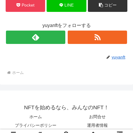
Pocket
LINE
コピー
yuyanftをフォローする
yuyanft
ホーム
NFTを始めるなら、みんなのNFT！
ホーム
お問合せ
プライバシーポリシー
運用者情報