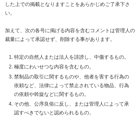
した上での掲載となりますことをあらかじめご了承下さ
い。
加えて、次の各号に掲げる内容を含むコメントは管理人の
裁量によって承認せず、削除する事があります。
特定の自然人または法人を誹謗し、中傷するもの。
極度にわいせつな内容を含むもの。
禁制品の取引に関するものや、他者を害する行為の
依頼など、法律によって禁止されている物品、行為
の依頼や斡旋などに関するもの。
その他、公序良俗に反し、または管理人によって承
認すべきでないと認められるもの。