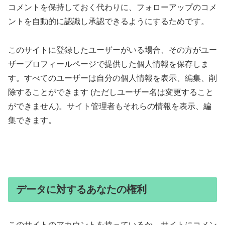
コメントを保持しておく代わりに、フォローアップのコメ
ントを自動的に認識し承認できるようにするためです。
このサイトに登録したユーザーがいる場合、その方がユー
ザープロフィールページで提供した個人情報を保存しま
す。すべてのユーザーは自分の個人情報を表示、編集、削
除することができます (ただしユーザー名は変更すること
ができません)。サイト管理者もそれらの情報を表示、編
集できます。
データに対するあなたの権利
このサイトのアカウントを持っているか、サイトにコメン