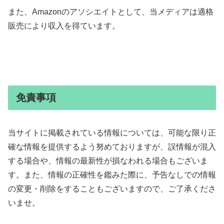
また、Amazonのアソシエイトとして、当メディアは適格
販売により収入を得ています。
免責事項
当サイトに掲載されている情報については、可能な限り正
確な情報を提供するよう努めておりますが、誤情報が混入
する場合や、情報の最新性が損なわれる場合もございま
す。また、情報の正確性を鑑みた際に、予告なしでの情報
の変更・削除をすることもございますので、ご了承くださ
いませ。