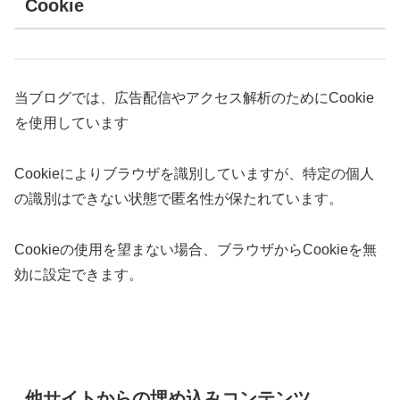
Cookie
当ブログでは、広告配信やアクセス解析のためにCookie
を使用しています
Cookieによりブラウザを識別していますが、特定の個人
の識別はできない状態で匿名性が保たれています。
Cookieの使用を望まない場合、ブラウザからCookieを無
効に設定できます。
他サイトからの埋め込みコンテンツ