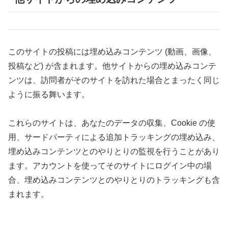
このサイトの投稿には埋め込みコンテンツ (動画、画像、
投稿など) が含まれます。他サイトからの埋め込みコンテ
ンツは、訪問者がそのサイトを訪れた場合とまったく同じ
ように振る舞います。
これらのサイトは、あなたのデータの収集、Cookie の使
用、サードパーティによる追加トラッキングの埋め込み、
埋め込みコンテンツとのやりとりの監視を行うことがあり
ます。アカウントを使ってそのサイトにログイン中の場
合、埋め込みコンテンツとのやりとりのトラッキングも含
まれます。