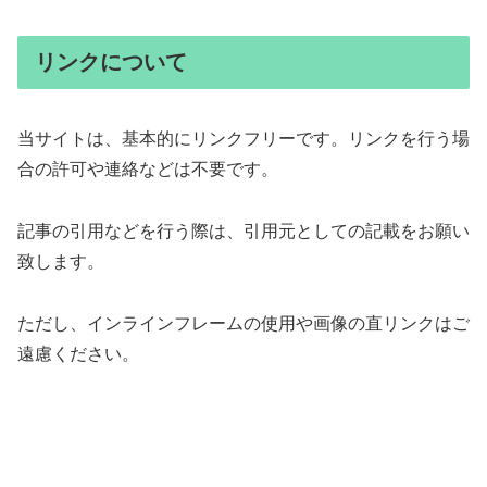
リンクについて
当サイトは、基本的にリンクフリーです。リンクを行う場
合の許可や連絡などは不要です。
記事の引用などを行う際は、引用元としての記載をお願い
致します。
ただし、インラインフレームの使用や画像の直リンクはご
遠慮ください。