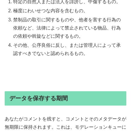
特定の自然人または法人を誹謗し、中傷するもの。
極度にわいせつな内容を含むもの。
禁制品の取引に関するものや、他者を害する行為の
依頼など、法律によって禁止されている物品、行為
の依頼や斡旋などに関するもの。
その他、公序良俗に反し、または管理人によって承
認すべきでないと認められるもの。
データを保存する期間
あなたがコメントを残すと、コメントとそのメタデータが
無期限に保持されます。これは、モデレーションキューに