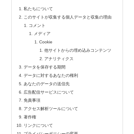
私たちについて
このサイトが収集する個人データと収集の理由
コメント
メディア
Cookie
他サイトからの埋め込みコンテンツ
アナリティクス
データを保存する期間
データに対するあなたの権利
あなたのデータの送信先
広告配信サービスについて
免責事項
アクセス解析ツールについて
著作権
リンクについて
プライバシーポリシーの変更