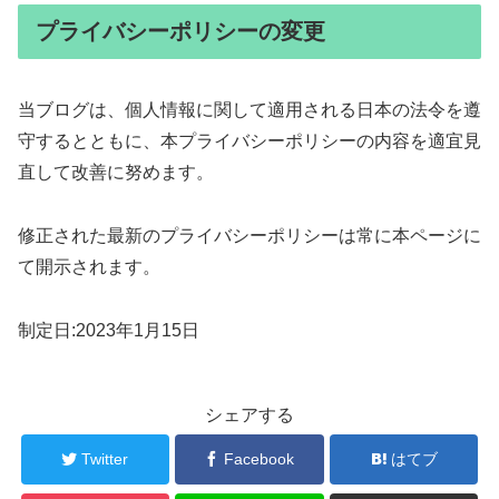
プライバシーポリシーの変更
当ブログは、個人情報に関して適用される日本の法令を遵
守するとともに、本プライバシーポリシーの内容を適宜見
直して改善に努めます。
修正された最新のプライバシーポリシーは常に本ページに
て開示されます。
制定日:2023年1月15日
シェアする
Twitter
Facebook
はてブ