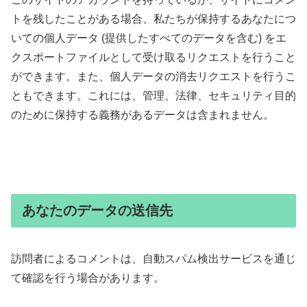
トを残したことがある場合、私たちが保持するあなたにつ
いての個人データ (提供したすべてのデータを含む) をエ
クスポートファイルとして受け取るリクエストを行うこと
ができます。また、個人データの消去リクエストを行うこ
ともできます。これには、管理、法律、セキュリティ目的
のために保持する義務があるデータは含まれません。
あなたのデータの送信先
訪問者によるコメントは、自動スパム検出サービスを通じ
て確認を行う場合があります。