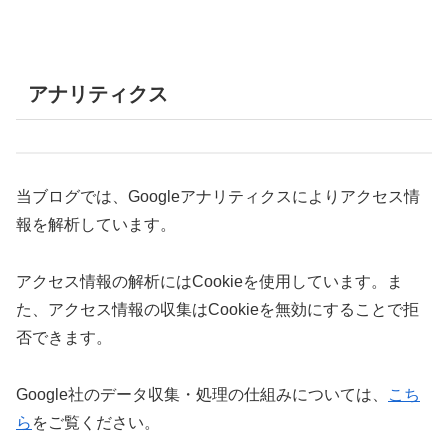
アナリティクス
当ブログでは、Googleアナリティクスによりアクセス情
報を解析しています。
アクセス情報の解析にはCookieを使用しています。ま
た、アクセス情報の収集はCookieを無効にすることで拒
否できます。
Google社のデータ収集・処理の仕組みについては、
こち
ら
をご覧ください。