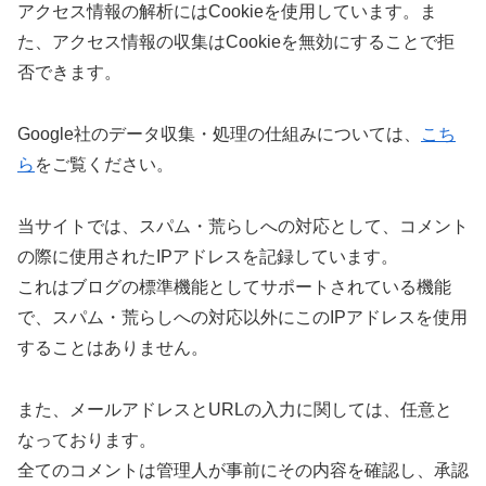
アクセス情報の解析にはCookieを使用しています。ま
た、アクセス情報の収集はCookieを無効にすることで拒
否できます。
Google社のデータ収集・処理の仕組みについては、
こち
ら
をご覧ください。
当サイトでは、スパム・荒らしへの対応として、コメント
の際に使用されたIPアドレスを記録しています。
これはブログの標準機能としてサポートされている機能
で、スパム・荒らしへの対応以外にこのIPアドレスを使用
することはありません。
また、メールアドレスとURLの入力に関しては、任意と
なっております。
全てのコメントは管理人が事前にその内容を確認し、承認