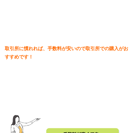
取引所に慣れれば、手数料が安いので取引所での購入がお
すすめです！