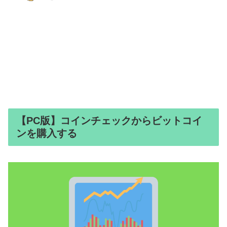
【PC版】コインチェックからビットコイ
ンを購入する