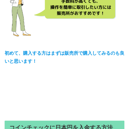
初めて、購入する方はまずは販売所で購入してみるのも良
いと思います！
コインチェックに日本円を入金する方法