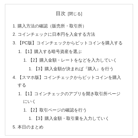
目次
購入方法の確認（販売所・取引所）
コインチェックに日本円を入金する方法
【PC版】コインチェックからビットコインを購入する
【1】購入する暗号資産を選ぶ
【2】購入金額・レートをなどを入力していく
【3】購入金額が決まれば『購入』を行う
【スマホ版】コインチェックからビットコインを購入
する
【1】コインチェックのアプリを開き取引所ページ
にいく
【2】取引ページの確認を行う
【3】購入金額・取引量を入力していく
本日のまとめ