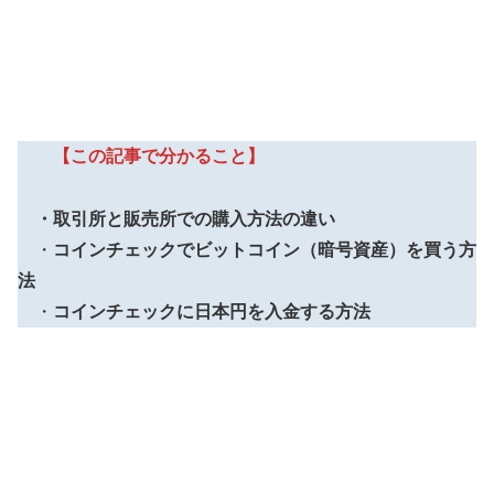
【この記事で分かること】
・取引所と販売所での購入方法の違い
・
コインチェックでビットコイン（暗号資産）を買う方
法
・
コインチェックに日本円を入金する方法