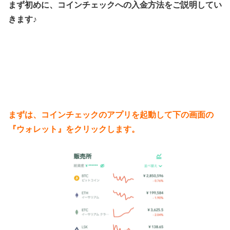
まず初めに、コインチェックへの入金方法をご説明してい
きます♪
まずは、コインチェックのアプリを起動して下の画面の
『ウォレット』をクリックします。