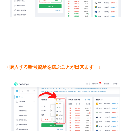
・購入する暗号資産を選ぶことが出来ます！
↓