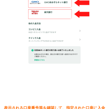
表示される口座番号等を確認して、指定された口座に入金