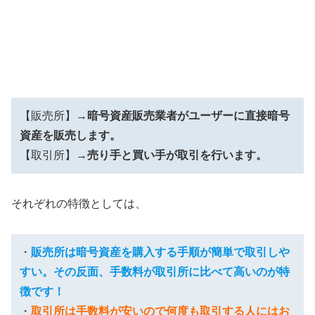
【販売所】→
暗号資産販売業者がユーザーに直接暗号
資産を販売します。
【取引所】→
売り手と買い手が取引を行います。
それぞれの特徴としては、
・
販売所は暗号資産を購入する手順が簡単で取引しや
すい。その反面、手数料が取引所に比べて高いのが特
徴です！
・
取引所は手数料が安いので何度も取引する人にはお