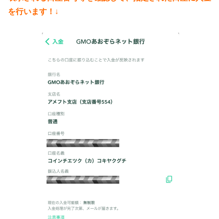
を行います！
↓