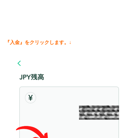
『入金』をクリックします。
↓