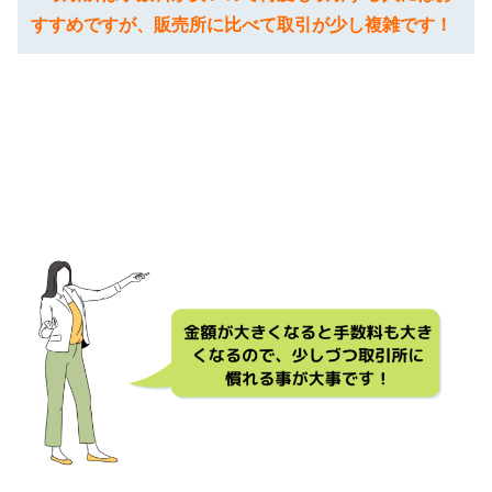
すすめですが、販売所に比べて取引が少し複雑です！