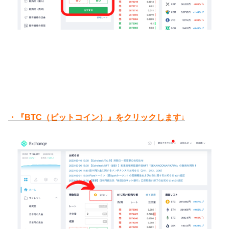
・『BTC（ビットコイン）』をクリックします↓