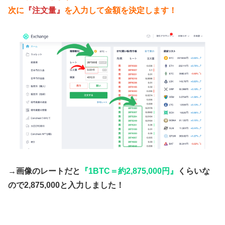
次に
『注文量』
を入力して金額を決定します！
→画像のレートだと
『1BTC＝約2,875,000円』
くらいな
ので2,875,000と入力しました！