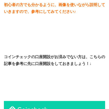
初心者の方でも分かるように、画像を使いながら説明して
いきますので、参考にしてみてください♪
コインチェックの口座開設がお済みでない方は、こちらの
記事を参考に先に口座開設をしておきましょう！
↓