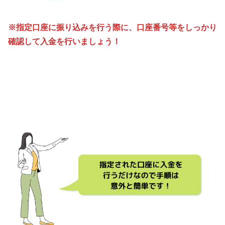
※指定口座に振り込みを行う際に、口座番号等をしっかり
確認して入金を行いましょう！