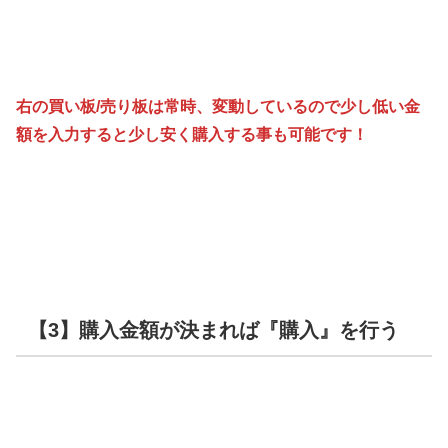
右の買い板/売り板は常時、変動しているので少し低い金
額を入力すると少し安く購入する事も可能です！
【3】購入金額が決まれば『購入』を行う