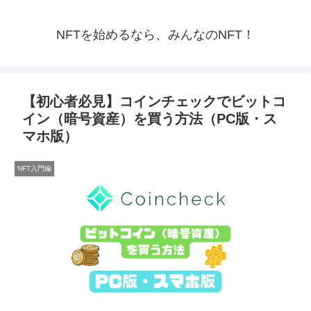
NFTを始めるなら、みんなのNFT！
【初心者必見】コインチェックでビットコ
イン（暗号資産）を買う方法（PC版・ス
マホ版）
NFT入門編