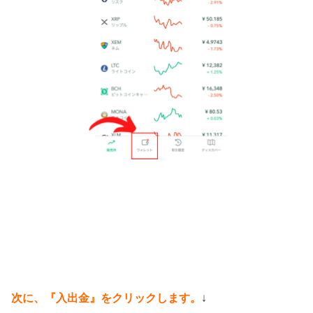
次に、『入出金』をクリックします。
↓