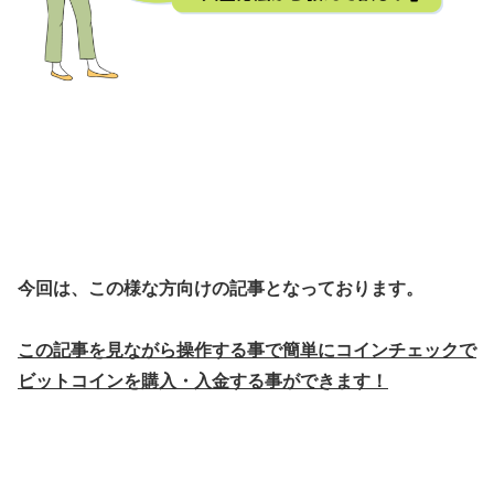
今回は、この様な方向けの記事となっております。
この記事を見ながら操作する事で簡単にコインチェックで
ビットコインを購入・入金する事ができます！