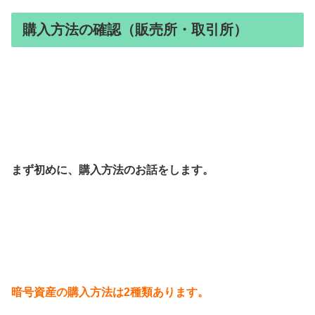
購入方法の確認（販売所・取引所）
まず初めに、購入方法のお話をします。
暗号資産の購入方法は2種類あります。