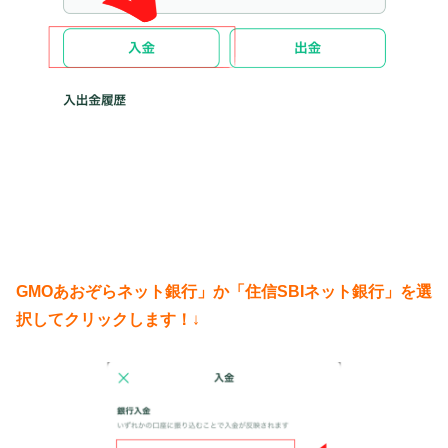
GMOあおぞらネット銀行」か「住信SBIネット銀行」を選
択してクリックします！
↓