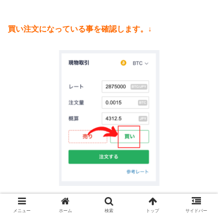
買い注文になっている事を確認します。↓
メニュー
ホーム
検索
トップ
サイドバー